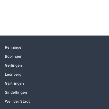
Renningen
Böblingen
Gerlingen
Leonberg
Gärtringen
Sindelfingen
Weil der Stadt