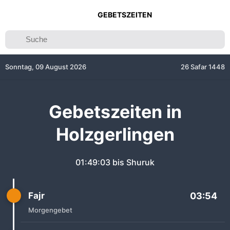
GEBETSZEITEN
Sonntag, 09 August 2026
26 Safar 1448
Gebetszeiten in
Holzgerlingen
01:49:03
bis Shuruk
Fajr
03:54
Morgengebet