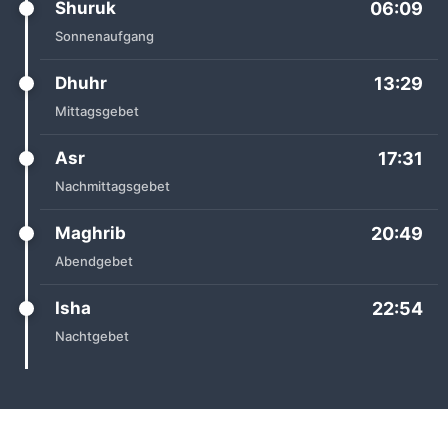
Shuruk
06:09
Sonnenaufgang
Dhuhr
13:29
Mittagsgebet
Asr
17:31
Nachmittagsgebet
Maghrib
20:49
Abendgebet
Isha
22:54
Nachtgebet