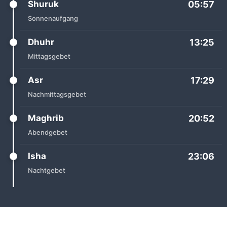
Shuruk
05:57
Sonnenaufgang
Dhuhr
13:25
Mittagsgebet
Asr
17:29
Nachmittagsgebet
Maghrib
20:52
Abendgebet
Isha
23:06
Nachtgebet