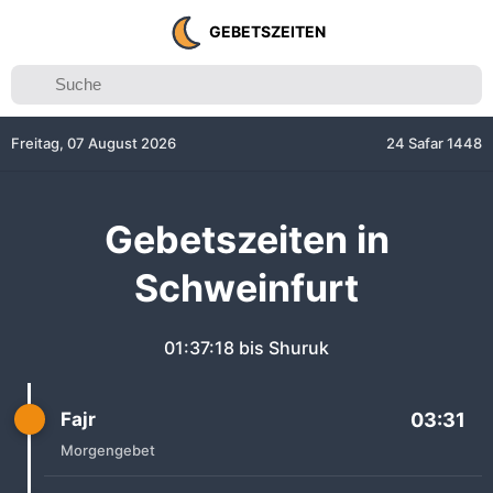
GEBETSZEITEN
Freitag, 07 August 2026
24 Safar 1448
Gebetszeiten in
Schweinfurt
01:37:18
bis Shuruk
Fajr
03:31
Morgengebet