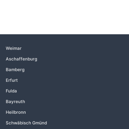
Weimar
Aschaffenburg
Bamberg
Erfurt
Fulda
Bayreuth
Heilbronn
Schwäbisch Gmünd