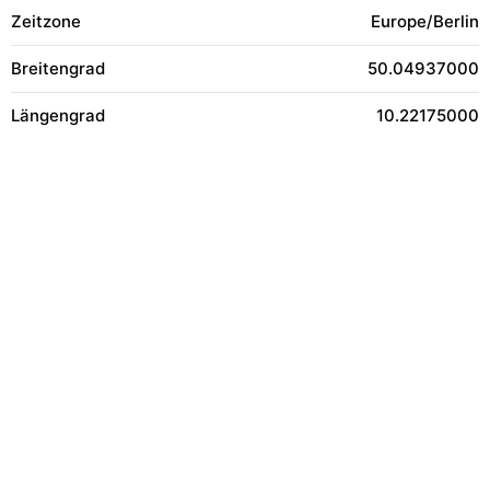
Zeitzone
Europe/Berlin
Breitengrad
50.04937000
Längengrad
10.22175000