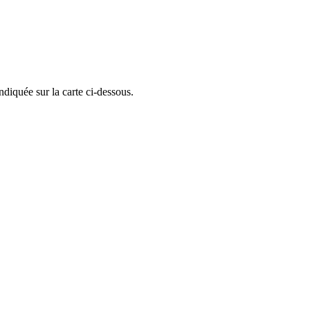
ndiquée sur la carte ci-dessous.