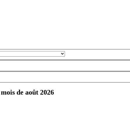
e mois de août 2026