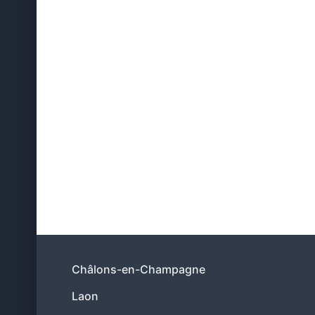
Châlons-en-Champagne
Laon