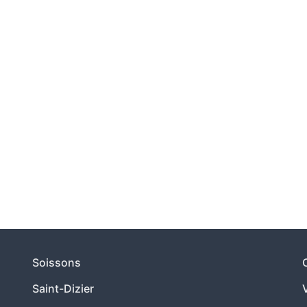
Soissons
Saint-Dizier