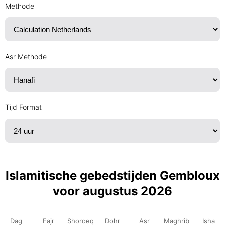
Methode
Asr Methode
Tijd Format
Islamitische gebedstijden Gembloux
voor augustus 2026
Dag
Fajr
Shoroeq
Dohr
Asr
Maghrib
Isha