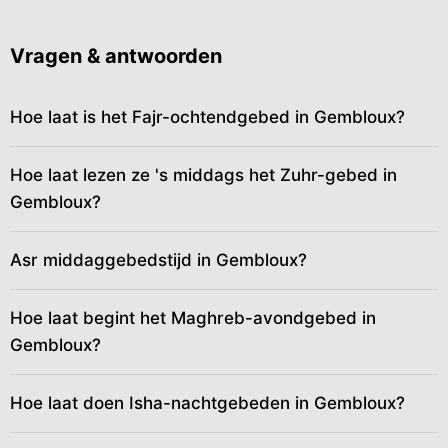
12
04:43
06:25
13:46
18:51
21:07
22:47
Vragen & antwoorden
13
04:46
06:26
13:46
18:50
21:05
22:45
14
04:48
06:28
13:46
18:48
21:03
22:43
Hoe laat is het Fajr-ochtendgebed in Gembloux?
15
04:50
06:29
13:46
18:47
21:01
22:41
Hoe laat lezen ze 's middags het Zuhr-gebed in
16
04:52
06:31
13:46
18:46
20:59
22:39
Gembloux?
17
04:54
06:32
13:45
18:44
20:57
22:37
18
04:57
06:34
13:45
18:43
20:55
22:35
Asr middaggebedstijd in Gembloux?
19
04:59
06:35
13:45
18:41
20:53
22:33
Hoe laat begint het Maghreb-avondgebed in
20
05:01
06:37
13:45
18:40
20:51
22:31
Gembloux?
21
05:03
06:38
13:44
18:39
20:49
22:29
Hoe laat doen Isha-nachtgebeden in Gembloux?
22
05:05
06:40
13:44
18:37
20:47
22:27
23
05:07
06:41
13:44
18:36
20:45
22:25