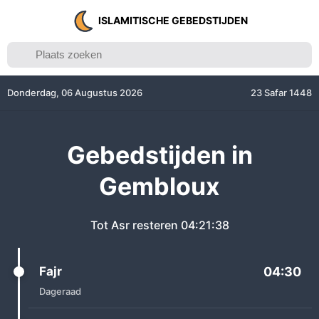
ISLAMITISCHE GEBEDSTIJDEN
Donderdag, 06 Augustus 2026
23 Safar 1448
Gebedstijden in
Gembloux
Tot Asr resteren
04:21:38
Fajr
04:30
Dageraad