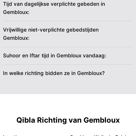
Tijd van dagelijkse verplichte gebeden in
24
05:09
06:43
13:44
18:34
20:43
22:23
Gembloux:
25
05:11
06:45
13:43
18:32
20:41
22:21
Vrijwillige niet-verplichte gebedstijden
26
05:13
06:46
13:43
18:31
20:39
22:19
Gembloux:
27
05:15
06:48
13:43
18:29
20:37
22:17
Suhoor en Iftar tijd in Gembloux vandaag:
28
05:17
06:49
13:42
18:28
20:35
22:15
29
05:19
06:51
13:42
18:26
20:33
22:13
In welke richting bidden ze in Gembloux?
30
05:21
06:52
13:42
18:25
20:31
22:11
31
05:23
06:54
13:42
18:23
20:28
22:08
Qibla Richting van Gembloux