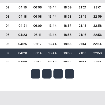
02
04:16
06:06
13:44
18:59
21:21
23:01
03
04:18
06:08
13:44
18:58
21:19
22:59
04
04:21
06:09
13:44
18:57
21:18
22:58
05
04:23
06:11
13:44
18:56
21:16
22:56
06
04:25
06:12
13:44
18:55
21:14
22:54
07
04:28
06:14
13:44
18:53
21:13
22:53
08
04:30
06:15
13:43
18:52
21:11
22:51
09
04:32
06:17
13:43
18:51
21:09
22:49
10
04:35
06:18
13:43
18:50
21:07
22:47
11
04:37
06:20
13:43
18:49
21:06
22:46
12
04:39
06:21
13:43
18:47
21:04
22:44