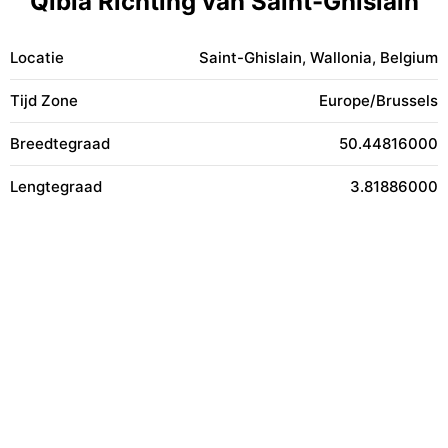
Qibla Richting van Saint-Ghislain
Locatie
Saint-Ghislain, Wallonia, Belgium
Tijd Zone
Europe/Brussels
Breedtegraad
50.44816000
Lengtegraad
3.81886000