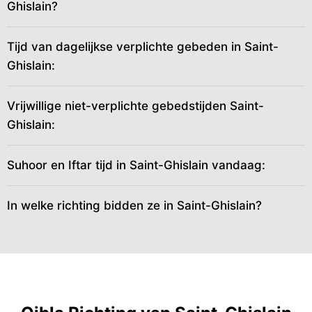
Ghislain?
29
05:23
06:54
13:46
18:30
20:36
22:16
Tijd van dagelijkse verplichte gebeden in Saint-
30
05:25
06:56
13:45
18:28
20:34
22:14
Ghislain:
31
05:27
06:57
13:45
18:26
20:32
22:12
Vrijwillige niet-verplichte gebedstijden Saint-
Ghislain:
Suhoor en Iftar tijd in Saint-Ghislain vandaag:
In welke richting bidden ze in Saint-Ghislain?