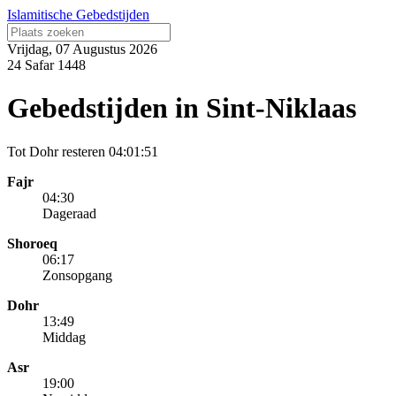
Islamitische Gebedstijden
Vrijdag, 07 Augustus 2026
24 Safar 1448
Gebedstijden in Sint-Niklaas
Tot Dohr resteren
04:01:51
Fajr
04:30
Dageraad
Shoroeq
06:17
Zonsopgang
Dohr
13:49
Middag
Asr
19:00