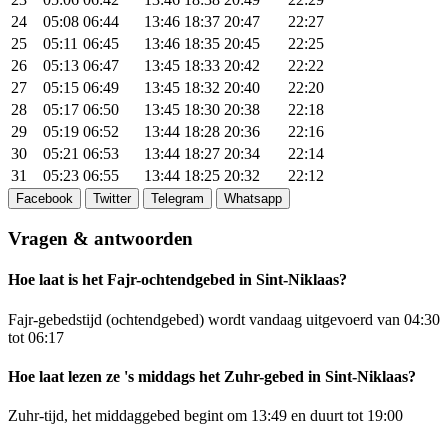
24
05:08
06:44
13:46
18:37
20:47
22:27
25
05:11
06:45
13:46
18:35
20:45
22:25
26
05:13
06:47
13:45
18:33
20:42
22:22
27
05:15
06:49
13:45
18:32
20:40
22:20
28
05:17
06:50
13:45
18:30
20:38
22:18
29
05:19
06:52
13:44
18:28
20:36
22:16
30
05:21
06:53
13:44
18:27
20:34
22:14
31
05:23
06:55
13:44
18:25
20:32
22:12
Facebook
Twitter
Telegram
Whatsapp
Vragen & antwoorden
Hoe laat is het Fajr-ochtendgebed in Sint-Niklaas?
Fajr-gebedstijd (ochtendgebed) wordt vandaag uitgevoerd van
04:30
tot
06:17
Hoe laat lezen ze 's middags het Zuhr-gebed in Sint-Niklaas?
Zuhr-tijd, het middaggebed begint om
13:49
en duurt tot
19:00