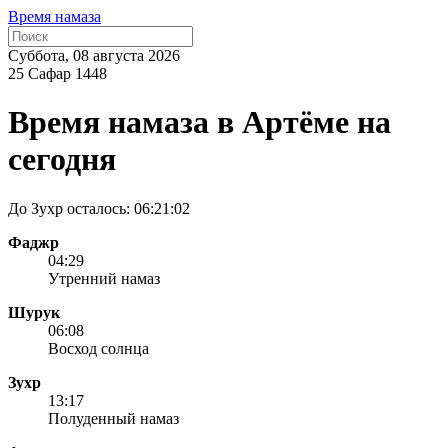
Время намаза
Суббота, 08 августа 2026
25 Сафар 1448
Время намаза в Артёме на
сегодня
До Зухр осталось:
06:21:02
Фаджр
04:29
Утренний намаз
Шурук
06:08
Восход солнца
Зухр
13:17
Полуденный намаз