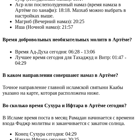
Аср или послеполуденный намаз (время намаза в
Артёме по ханафи):
18:18
. Мазхаб можно выбрать в
настройках выше.
Магриб (Вечерний намаз):
20:25
Иша (Ночной намаз):
21:57
Время добровольных необязательных молитв в Артёме?
Время Ад-Духа сегодня:
06:28
-
13:06
Лучшее время сегодня для Тахаджуд и Витр:
01:47
-
04:29
В каком направлении совершают намаз в Артёме?
Точное направление главной исламской святыни Каабы
указано на карте, которая расположена ниже.
Во сколько время Сухура и Ифтара в Артёме сегодня?
В Исламе время поста в месяц Рамадан начинается с времени
входа Фaджp молитвы и заканчивается с закатом солнца.
Конец Сухура сегодня:
04:29
Начало Ифтара сегодня:
20:25