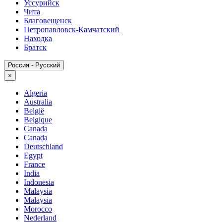
Уссурийск
Чита
Благовещенск
Петропавловск-Камчатский
Находка
Братск
Россия - Русский
×
Algeria
Australia
België
Belgique
Canada
Canada
Deutschland
Egypt
France
India
Indonesia
Malaysia
Malaysia
Morocco
Nederland