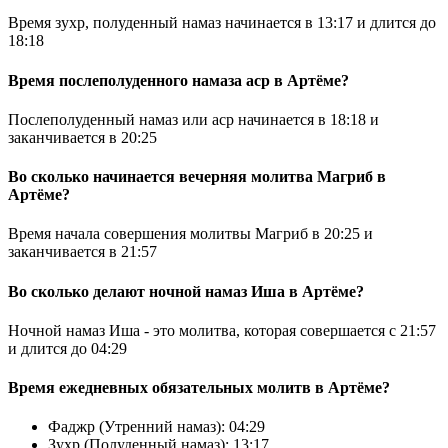
Время зухр, полуденный намаз начинается в
13:17
и длится до
18:18
Время послеполуденного намаза аср в Артёме?
Послеполуденный намаз или аср начинается в
18:18
и
заканчивается в
20:25
Во сколько начинается вечерняя молитва Магриб в
Артёме?
Время начала совершения молитвы Магриб в
20:25
и
заканчивается в
21:57
Во сколько делают ночной намаз Иша в Артёме?
Ночной намаз Иша - это молитва, которая совершается с
21:57
и длится до
04:29
Время ежедневных обязательных молитв в Артёме?
Фаджр (Утренний намаз):
04:29
Зухр (Полуденный намаз):
13:17