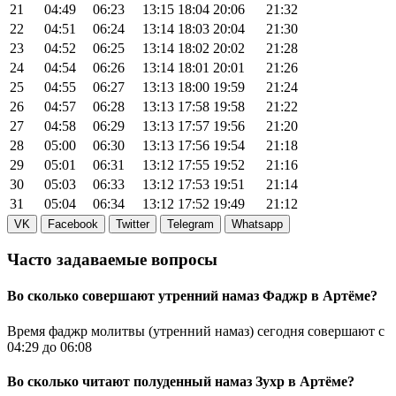
21
04:49
06:23
13:15
18:04
20:06
21:32
22
04:51
06:24
13:14
18:03
20:04
21:30
23
04:52
06:25
13:14
18:02
20:02
21:28
24
04:54
06:26
13:14
18:01
20:01
21:26
25
04:55
06:27
13:13
18:00
19:59
21:24
26
04:57
06:28
13:13
17:58
19:58
21:22
27
04:58
06:29
13:13
17:57
19:56
21:20
28
05:00
06:30
13:13
17:56
19:54
21:18
29
05:01
06:31
13:12
17:55
19:52
21:16
30
05:03
06:33
13:12
17:53
19:51
21:14
31
05:04
06:34
13:12
17:52
19:49
21:12
VK
Facebook
Twitter
Telegram
Whatsapp
Часто задаваемые вопросы
Во сколько совершают утренний намаз Фаджр в Артёме?
Время фаджр молитвы (утренний намаз) сегодня совершают с
04:29
до
06:08
Во сколько читают полуденный намаз Зухр в Артёме?