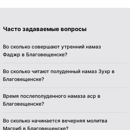
11
03:23
05:43
13:21
18:32
20:59
23:10
12
03:24
05:45
13:21
18:31
20:57
23:09
Часто задаваемые вопросы
13
03:25
05:46
13:21
18:29
20:55
23:08
14
03:25
05:48
13:21
18:28
20:52
23:05
Во сколько совершают утренний намаз
15
03:26
05:50
13:21
18:26
20:50
23:01
Фаджр в Благовещенске?
16
03:29
05:52
13:20
18:25
20:48
22:57
Во сколько читают полуденный намаз Зухр в
17
03:33
05:54
13:20
18:23
20:45
22:53
Благовещенске?
18
03:37
05:56
13:20
18:21
20:43
22:50
Время послеполуденного намаза аср в
19
03:40
05:58
13:20
18:20
20:41
22:46
Благовещенске?
20
03:43
05:59
13:20
18:18
20:38
22:42
21
03:47
06:01
13:19
18:16
20:36
22:39
Во сколько начинается вечерняя молитва
Магриб в Благовещенске?