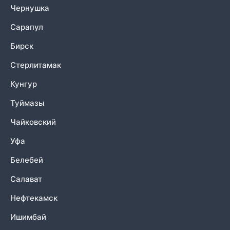
Чернушка
Сарапул
Бирск
Стерлитамак
Кунгур
Туймазы
Чайковский
Уфа
Белебей
Салават
Нефтекамск
Ишимбай