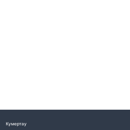
Кумертау