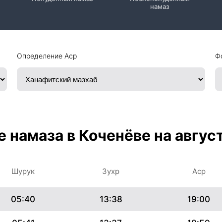
намаз
Определение Аср
Ф
 намаза в Коченёве на авгус
Шурук
Зухр
Аср
05:40
13:38
19:00