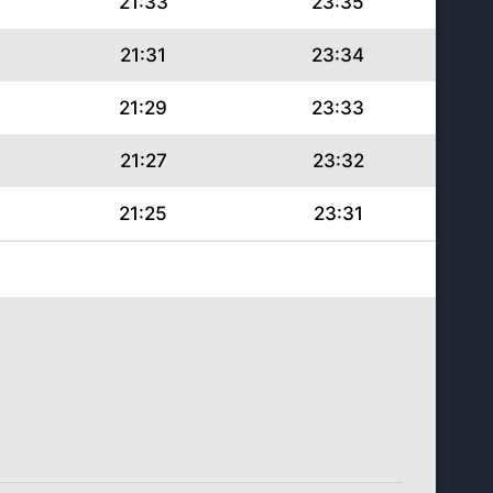
21:33
23:35
21:31
23:34
21:29
23:33
21:27
23:32
21:25
23:31
21:23
23:30
21:21
23:28
21:18
23:27
21:16
23:26
21:14
23:25