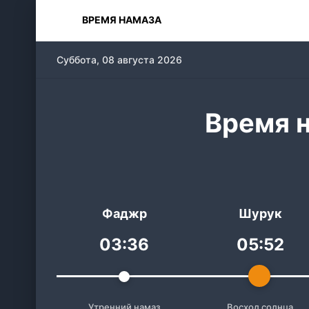
ВРЕМЯ НАМАЗА
Суббота, 08 августа 2026
Время н
Фаджр
Шурук
03:36
05:52
Утренний намаз
Восход солнца