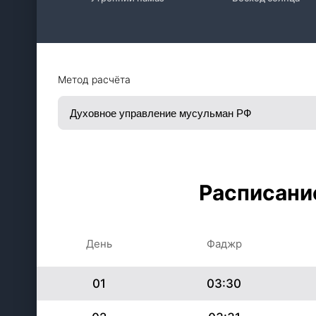
Метод расчёта
Расписание
День
Фаджр
01
03:30