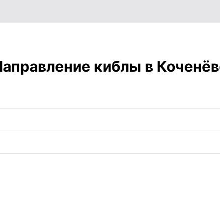
06:16
13:34
18:32
06:18
13:34
18:30
06:20
13:34
18:28
Направление киблы в Коченёв
06:22
13:34
18:26
06:24
13:33
18:25
06:26
13:33
18:23
06:28
13:33
18:21
06:29
13:32
18:19
06:31
13:32
18:17