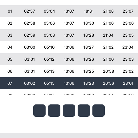
01
02:57
05:04
13:07
18:31
21:08
23:07
02
02:58
05:06
13:07
18:30
21:06
23:06
03
02:59
05:08
13:07
18:28
21:04
23:05
04
03:00
05:10
13:06
18:27
21:02
23:04
05
03:01
05:12
13:06
18:26
21:00
23:03
06
03:01
05:13
13:06
18:25
20:58
23:02
07
03:02
05:15
13:06
18:23
20:56
23:01
08
03:03
05:17
13:06
18:22
20:54
22:59
09
03:04
05:19
13:06
18:20
20:51
22:58
10
03:05
05:21
13:06
18:19
20:49
22:57
11
03:05
05:23
13:06
18:17
20:47
22:56