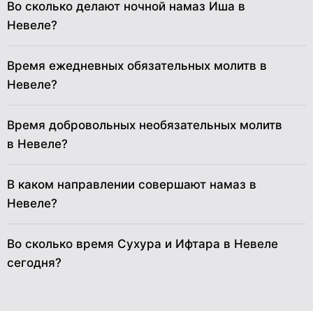
Во сколько делают ночной намаз Иша в
Невеле?
24
03:32
05:49
13:03
17:56
20:16
22:20
25
03:36
05:51
13:02
17:54
20:13
22:16
Время ежедневных обязательных молитв в
26
03:39
05:53
13:02
17:52
20:11
22:13
Невеле?
27
03:42
05:54
13:02
17:50
20:08
22:09
Время добровольных необязательных молитв
28
03:46
05:56
13:02
17:48
20:06
22:05
в Невеле?
29
03:49
05:58
13:01
17:46
20:03
22:02
В каком направлении совершают намаз в
30
03:52
06:00
13:01
17:44
20:00
21:58
Невеле?
31
03:55
06:02
13:01
17:43
19:58
21:55
Во сколько время Сухура и Ифтара в Невеле
сегодня?