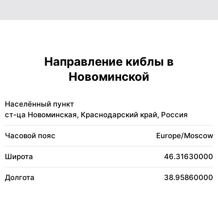
Направление киблы в
Новоминской
Населённый пункт
ст-ца Новоминская, Краснодарский край, Россия
Часовой пояс
Europe/Moscow
Широта
46.31630000
Долгота
38.95860000