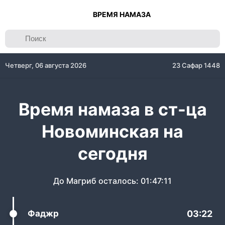
ВРЕМЯ НАМАЗА
Четверг, 06 августа 2026
23 Сафар 1448
Время намаза в ст-ца
Новоминская на
сегодня
До Магриб осталось:
01:47:11
Фаджр
03:22