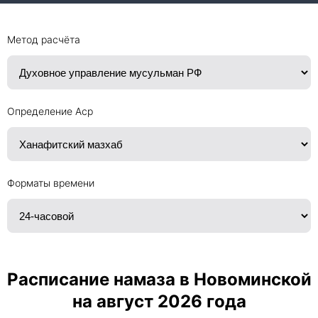
Метод расчёта
Определение Аср
Форматы времени
Расписание намаза в Новоминской
на август 2026 года