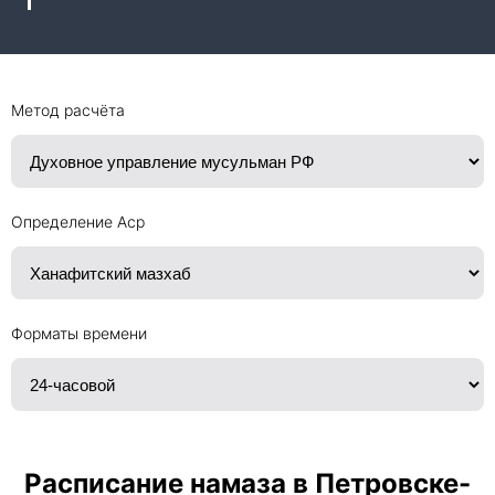
Метод расчёта
Определение Аср
Форматы времени
Расписание намаза в Петровске-