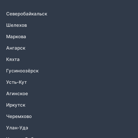
Северобайкальск
Шелехов
Маркова
Ангарск
Кяхта
Гусиноозёрск
Усть-Кут
Агинское
Иркутск
Черемхово
Улан-Удэ