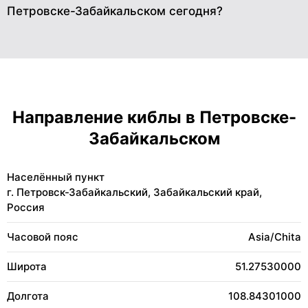
Петровске-Забайкальском сегодня?
Направление киблы в Петровске-
Забайкальском
Населённый пункт
г. Петровск-Забайкальский, Забайкальский край,
Россия
Часовой пояс
Asia/Chita
Широта
51.27530000
Долгота
108.84301000