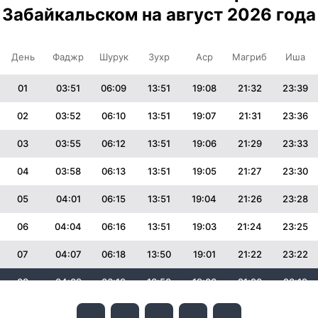
Забайкальском на август 2026 года
День
Фаджр
Шурук
Зухр
Аср
Магриб
Иша
01
03:51
06:09
13:51
19:08
21:32
23:39
02
03:52
06:10
13:51
19:07
21:31
23:36
03
03:55
06:12
13:51
19:06
21:29
23:33
04
03:58
06:13
13:51
19:05
21:27
23:30
05
04:01
06:15
13:51
19:04
21:26
23:28
06
04:04
06:16
13:51
19:03
21:24
23:25
07
04:07
06:18
13:50
19:01
21:22
23:22
08
04:09
06:19
13:50
19:00
21:20
23:19
09
04:12
06:21
13:50
18:59
21:19
23:16