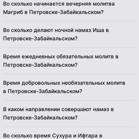
21
04:44
06:40
13:48
18:43
20:55
22:42
Во сколько начинается вечерняя молитва
Магриб в Петровске-Забайкальском?
22
04:46
06:41
13:48
18:41
20:53
22:39
23
04:48
06:43
13:47
18:40
20:51
22:36
Во сколько делают ночной намаз Иша в
Петровске-Забайкальском?
24
04:51
06:44
13:47
18:38
20:49
22:33
25
04:53
06:46
13:47
18:37
20:47
22:31
Время ежедневных обязательных молитв в
26
04:55
06:48
13:47
18:35
20:45
22:28
Петровске-Забайкальском?
27
04:58
06:49
13:46
18:33
20:42
22:25
Время добровольных необязательных молитв
28
05:00
06:51
13:46
18:32
20:40
22:22
в Петровске-Забайкальском?
29
05:02
06:52
13:46
18:30
20:38
22:20
В каком направлении совершают намаз в
30
05:04
06:54
13:45
18:29
20:36
22:17
Петровске-Забайкальском?
31
05:07
06:55
13:45
18:27
20:34
22:14
Во сколько время Сухура и Ифтара в