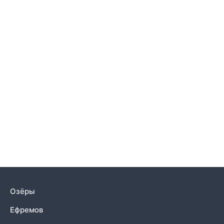
Озёры
Ефремов