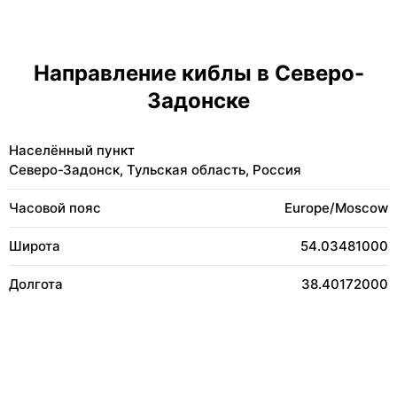
Направление киблы в Северо-
Задонске
Населённый пункт
Северо-Задонск, Тульская область, Россия
Часовой пояс
Europe/Moscow
Широта
54.03481000
Долгота
38.40172000