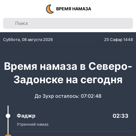
ВРЕМЯ НАМАЗА
Суббота, 08 августа 2026
25 Сафар 1448
Время намаза в Северо-
Задонске на сегодня
До Зухр осталось:
07:02:48
Фаджр
02:33
Утренний намаз