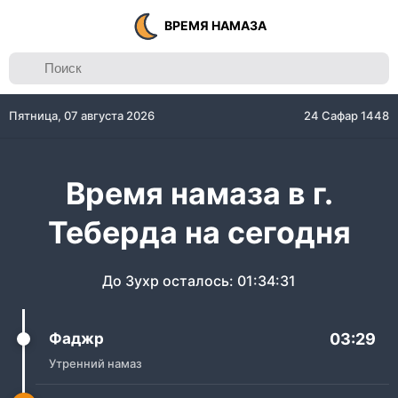
ВРЕМЯ НАМАЗА
Пятница, 07 августа 2026
24 Сафар 1448
Время намаза в г.
Теберда на сегодня
До Зухр осталось:
01:34:31
Фаджр
03:29
Утренний намаз