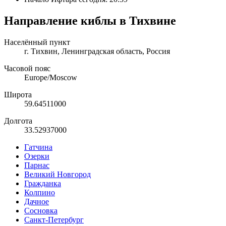
Направление киблы в Тихвине
Населённый пункт
г. Тихвин, Ленинградская область, Россия
Часовой пояс
Europe/Moscow
Широта
59.64511000
Долгота
33.52937000
Гатчина
Озерки
Парнас
Великий Новгород
Гражданка
Колпино
Дачное
Сосновка
Санкт-Петербург