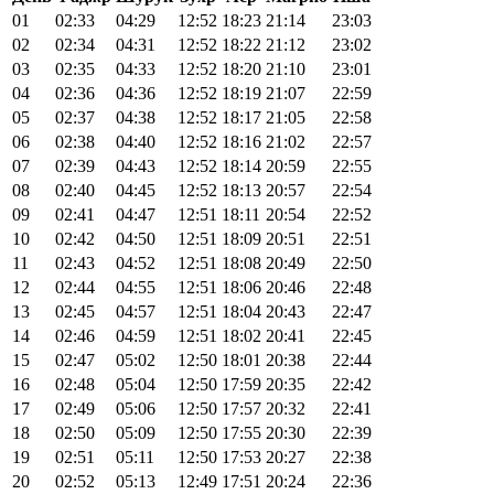
01
02:33
04:29
12:52
18:23
21:14
23:03
02
02:34
04:31
12:52
18:22
21:12
23:02
03
02:35
04:33
12:52
18:20
21:10
23:01
04
02:36
04:36
12:52
18:19
21:07
22:59
05
02:37
04:38
12:52
18:17
21:05
22:58
06
02:38
04:40
12:52
18:16
21:02
22:57
07
02:39
04:43
12:52
18:14
20:59
22:55
08
02:40
04:45
12:52
18:13
20:57
22:54
09
02:41
04:47
12:51
18:11
20:54
22:52
10
02:42
04:50
12:51
18:09
20:51
22:51
11
02:43
04:52
12:51
18:08
20:49
22:50
12
02:44
04:55
12:51
18:06
20:46
22:48
13
02:45
04:57
12:51
18:04
20:43
22:47
14
02:46
04:59
12:51
18:02
20:41
22:45
15
02:47
05:02
12:50
18:01
20:38
22:44
16
02:48
05:04
12:50
17:59
20:35
22:42
17
02:49
05:06
12:50
17:57
20:32
22:41
18
02:50
05:09
12:50
17:55
20:30
22:39
19
02:51
05:11
12:50
17:53
20:27
22:38
20
02:52
05:13
12:49
17:51
20:24
22:36