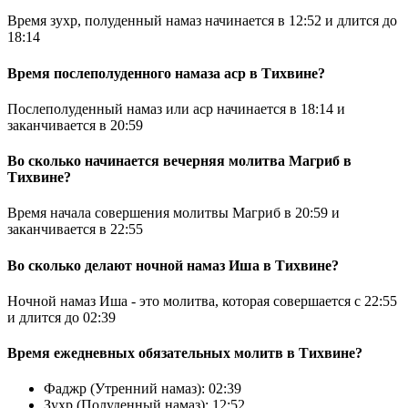
Время зухр, полуденный намаз начинается в
12:52
и длится до
18:14
Время послеполуденного намаза аср в Тихвине?
Послеполуденный намаз или аср начинается в
18:14
и
заканчивается в
20:59
Во сколько начинается вечерняя молитва Магриб в
Тихвине?
Время начала совершения молитвы Магриб в
20:59
и
заканчивается в
22:55
Во сколько делают ночной намаз Иша в Тихвине?
Ночной намаз Иша - это молитва, которая совершается с
22:55
и длится до
02:39
Время ежедневных обязательных молитв в Тихвине?
Фаджр (Утренний намаз):
02:39
Зухр (Полуденный намаз):
12:52