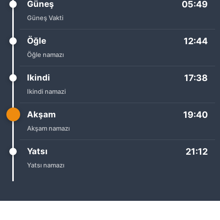
Güneş
05:49
Güneş Vakti
Öğle
12:44
Öğle namazı
Ikindi
17:38
Ikindi namazi
Akşam
19:40
Akşam namazı
Yatsı
21:12
Yatsı namazı