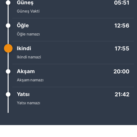
Güneş
05:51
Güneş Vakti
Öğle
12:56
Öğle namazı
Ikindi
17:55
Ikindi namazi
Akşam
20:00
Akşam namazı
Yatsı
21:42
Yatsı namazı