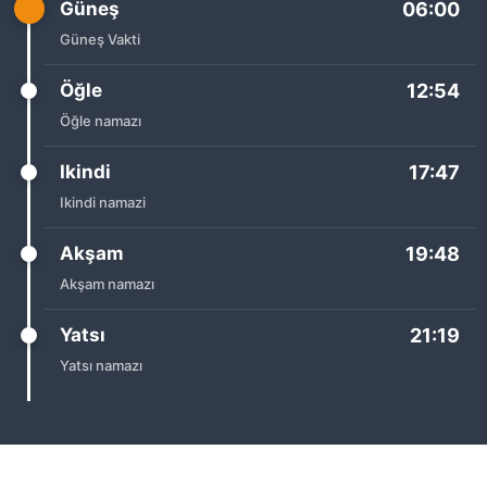
Güneş
06:00
Güneş Vakti
Öğle
12:54
Öğle namazı
Ikindi
17:47
Ikindi namazi
Akşam
19:48
Akşam namazı
Yatsı
21:19
Yatsı namazı