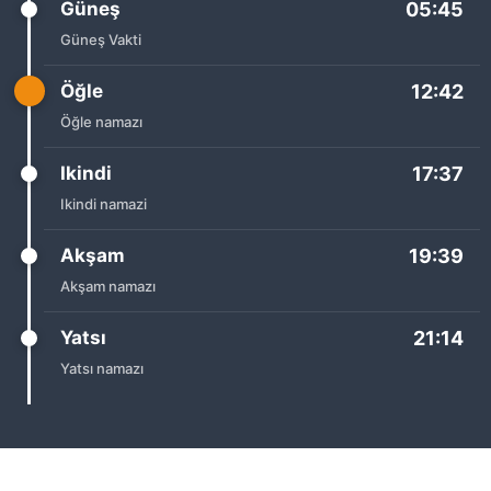
Güneş
05:45
Güneş Vakti
Öğle
12:42
Öğle namazı
Ikindi
17:37
Ikindi namazi
Akşam
19:39
Akşam namazı
Yatsı
21:14
Yatsı namazı