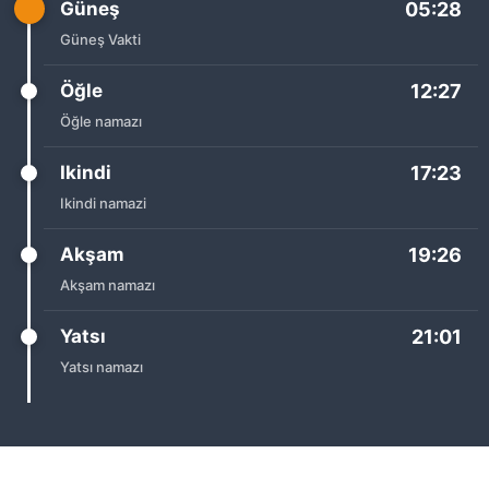
Güneş
05:28
Güneş Vakti
Öğle
12:27
Öğle namazı
Ikindi
17:23
Ikindi namazi
Akşam
19:26
Akşam namazı
Yatsı
21:01
Yatsı namazı