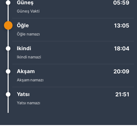
Güneş
05:59
Güneş Vakti
Öğle
13:05
Öğle namazı
Ikindi
18:04
Ikindi namazi
Akşam
20:09
Akşam namazı
Yatsı
21:51
Yatsı namazı