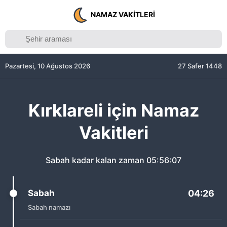
NAMAZ VAKITLERI
Pazartesi, 10 Ağustos 2026
27 Safer 1448
Kırklareli için Namaz
Vakitleri
Sabah kadar kalan zaman
05:56:07
Sabah
04:26
Sabah namazı