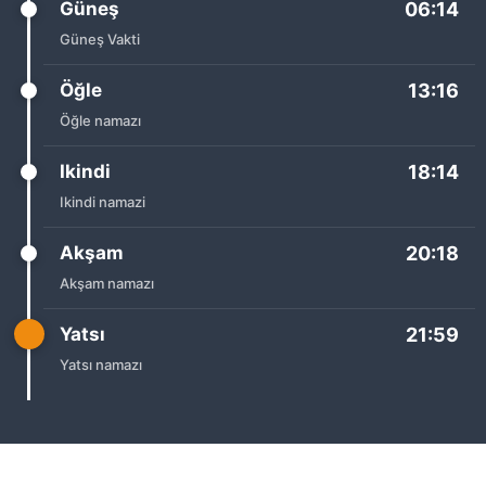
Güneş
06:14
Güneş Vakti
Öğle
13:16
Öğle namazı
Ikindi
18:14
Ikindi namazi
Akşam
20:18
Akşam namazı
Yatsı
21:59
Yatsı namazı