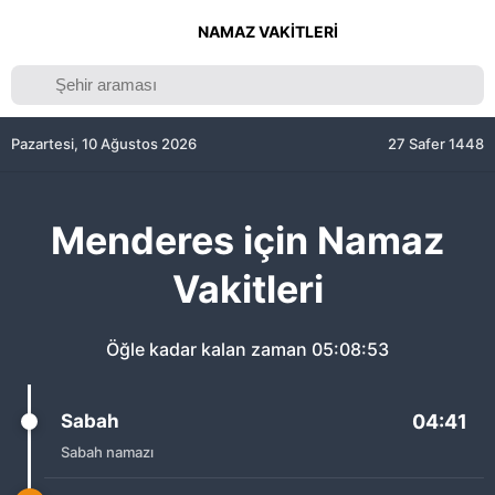
NAMAZ VAKITLERI
Pazartesi, 10 Ağustos 2026
27 Safer 1448
Menderes için Namaz
Vakitleri
Öğle kadar kalan zaman
05:08:53
Sabah
04:41
Sabah namazı