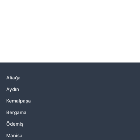
Aliağa
Aydın
Kemalpaşa
Bergama
Ödemiş
Manisa