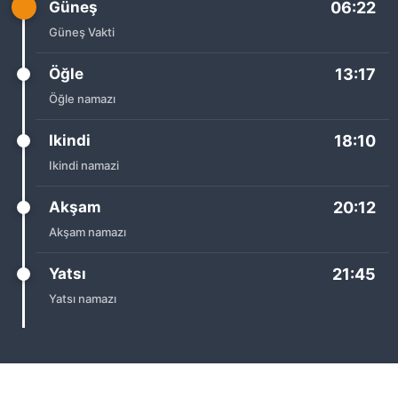
Güneş
06:22
Güneş Vakti
Öğle
13:17
Öğle namazı
Ikindi
18:10
Ikindi namazi
Akşam
20:12
Akşam namazı
Yatsı
21:45
Yatsı namazı