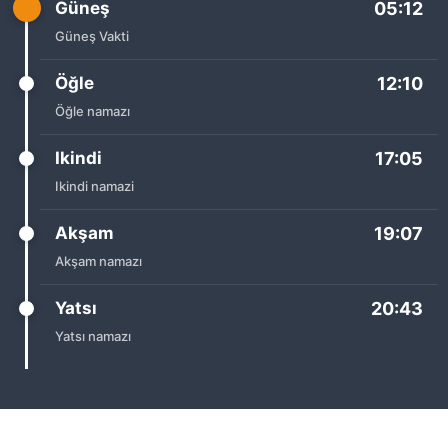
Güneş
05:12
Güneş Vakti
Öğle
12:10
Öğle namazı
Ikindi
17:05
Ikindi namazi
Akşam
19:07
Akşam namazı
Yatsı
20:43
Yatsı namazı