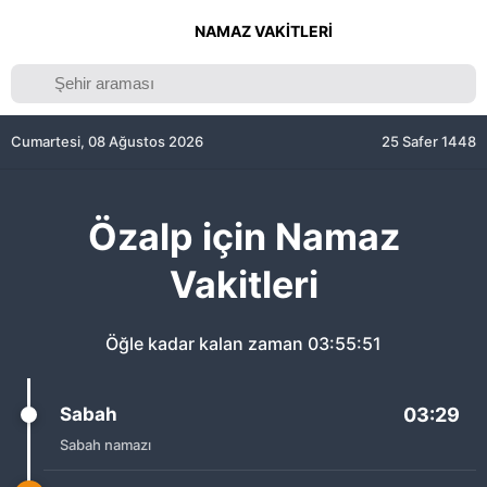
NAMAZ VAKITLERI
Cumartesi, 08 Ağustos 2026
25 Safer 1448
Özalp için Namaz
Vakitleri
Öğle kadar kalan zaman
03:55:51
Sabah
03:29
Sabah namazı