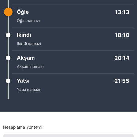
Öğle
13:13
Öğle namazı
Ikindi
18:10
Ikindi namazi
Akşam
20:14
Akşam namazı
Yatsı
21:55
Yatsı namazı
Hesaplama Yöntemi