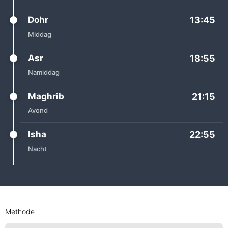
Dohr
13:45
Middag
Asr
18:55
Namiddag
Maghrib
21:15
Avond
Isha
22:55
Nacht
Methode