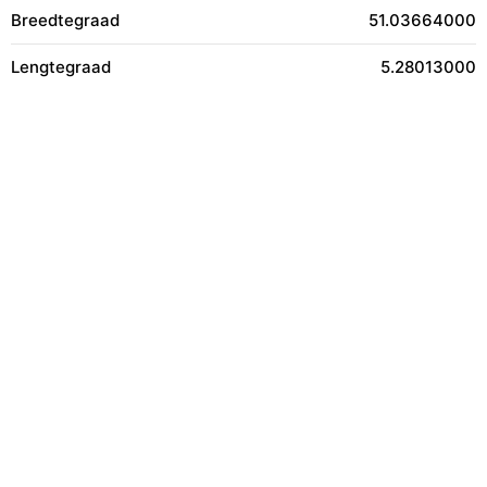
Breedtegraad
51.03664000
Lengtegraad
5.28013000