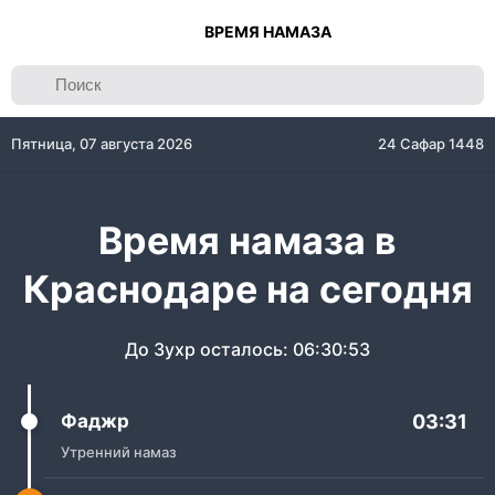
ВРЕМЯ НАМАЗА
Пятница, 07 августа 2026
24 Сафар 1448
Время намаза в
Краснодаре на сегодня
До Зухр осталось:
06:30:53
Фаджр
03:31
Утренний намаз