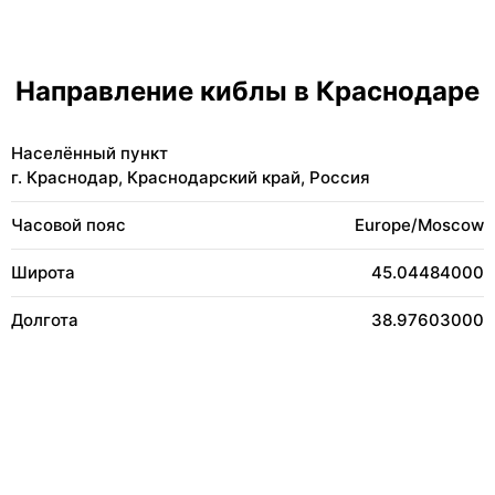
Направление киблы в Краснодаре
Населённый пункт
г. Краснодар, Краснодарский край, Россия
Часовой пояс
Europe/Moscow
Широта
45.04484000
Долгота
38.97603000