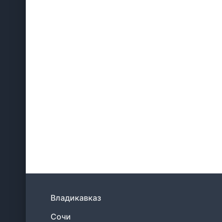
Владикавказ
Сочи