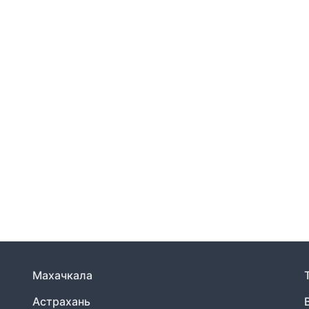
Махачкала
Астрахань