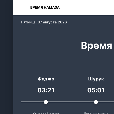
ВРЕМЯ НАМАЗА
Пятница, 07 августа 2026
Время 
Фаджр
Шурук
03:21
05:01
Утренний намаз
Восход солнца