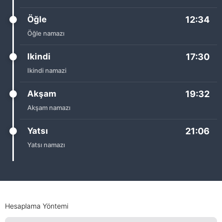
Öğle
12:34
Öğle namazı
Ikindi
17:30
Ikindi namazi
Akşam
19:32
Akşam namazı
Yatsı
21:06
Yatsı namazı
Hesaplama Yöntemi