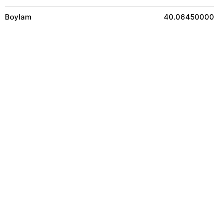
Boylam
40.06450000