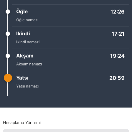
Öğle
12:26
Öğle namazı
Ikindi
17:21
Ikindi namazi
Akşam
19:24
Akşam namazı
Yatsı
20:59
Yatsı namazı
Hesaplama Yöntemi