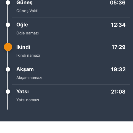
Güneş
05:36
Güneş Vakti
Öğle
12:34
Öğle namazı
Ikindi
17:29
Ikindi namazi
Akşam
19:32
Akşam namazı
Yatsı
21:08
Yatsı namazı