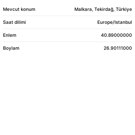
Mevcut konum
Malkara, Tekirdağ, Türkiye
Saat dilimi
Europe/Istanbul
Enlem
40.89000000
Boylam
26.90111000