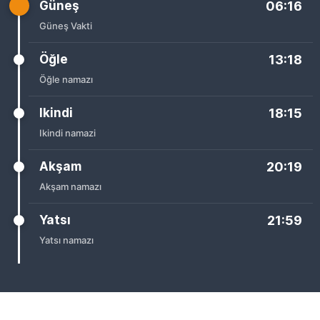
Güneş
06:16
Güneş Vakti
Öğle
13:18
Öğle namazı
Ikindi
18:15
Ikindi namazi
Akşam
20:19
Akşam namazı
Yatsı
21:59
Yatsı namazı