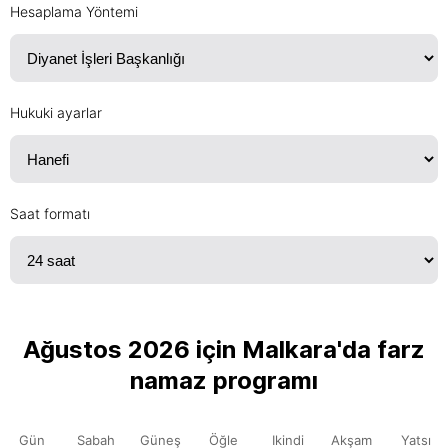
Hesaplama Yöntemi
Hukuki ayarlar
Saat formatı
Ağustos 2026 için Malkara'da farz
namaz programı
Gün
Sabah
Güneş
Öğle
Ikindi
Akşam
Yatsı