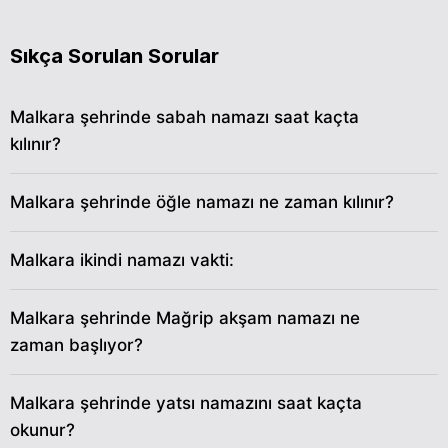
12
04:34
06:19
13:17
18:12
20:15
21:53
Sıkça Sorulan Sorular
13
04:35
06:20
13:17
18:11
20:14
21:52
14
04:37
06:21
13:17
18:11
20:12
21:50
Malkara şehrinde sabah namazı saat kaçta
15
04:38
06:22
13:17
18:10
20:11
21:48
kılınır?
16
04:40
06:23
13:17
18:09
20:10
21:46
Malkara şehrinde öğle namazı ne zaman kılınır?
17
04:41
06:24
13:16
18:08
20:08
21:44
18
04:43
06:25
13:16
18:07
20:07
21:42
Malkara ikindi namazı vakti:
19
04:44
06:26
13:16
18:06
20:05
21:41
Malkara şehrinde Mağrip akşam namazı ne
20
04:46
06:27
13:16
18:05
20:04
21:39
zaman başlıyor?
21
04:47
06:28
13:16
18:04
20:02
21:37
Malkara şehrinde yatsı namazını saat kaçta
22
04:48
06:29
13:15
18:02
20:01
21:35
okunur?
23
04:50
06:30
13:15
18:01
19:59
21:33