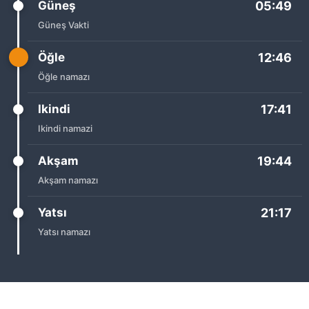
Güneş
05:49
Güneş Vakti
Öğle
12:46
Öğle namazı
Ikindi
17:41
Ikindi namazi
Akşam
19:44
Akşam namazı
Yatsı
21:17
Yatsı namazı